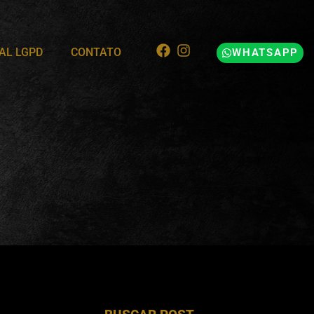
AL LGPD
CONTATO
WHATSAPP