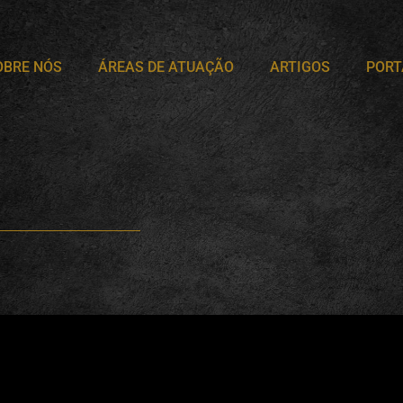
OBRE NÓS
ÁREAS DE ATUAÇÃO
ARTIGOS
PORT