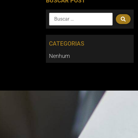
BUSCAR POST
CATEGORIAS
Nenhum