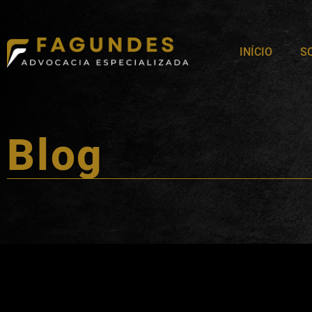
INÍCIO
S
Blog