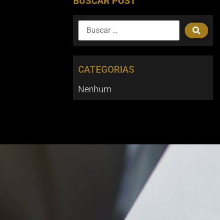
BUSCAR POST
CATEGORIAS
Nenhum