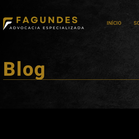
INÍCIO
S
Blog