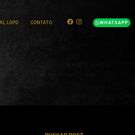
AL LGPD
CONTATO
WHATSAPP