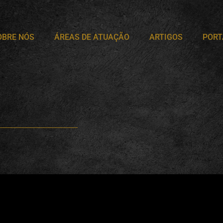
OBRE NÓS
ÁREAS DE ATUAÇÃO
ARTIGOS
PORT