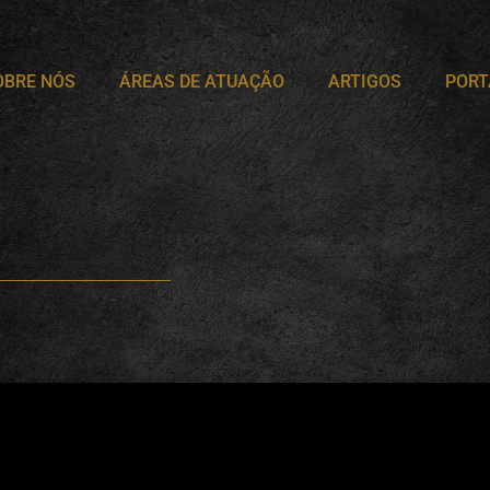
OBRE NÓS
ÁREAS DE ATUAÇÃO
ARTIGOS
PORT