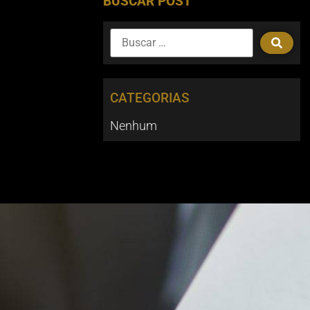
BUSCAR POST
CATEGORIAS
Nenhum