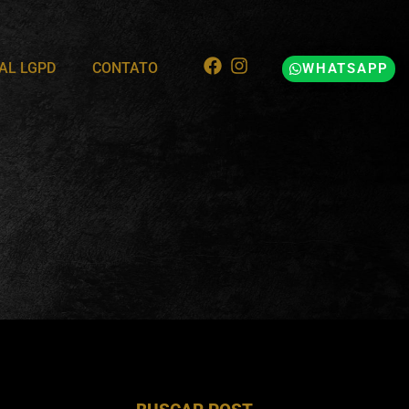
AL LGPD
CONTATO
WHATSAPP