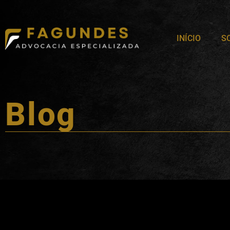
INÍCIO
S
Blog