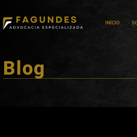
INÍCIO
S
Blog