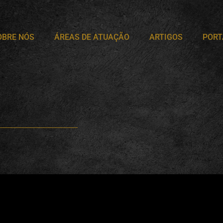
OBRE NÓS
ÁREAS DE ATUAÇÃO
ARTIGOS
PORT