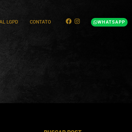
AL LGPD
CONTATO
WHATSAPP