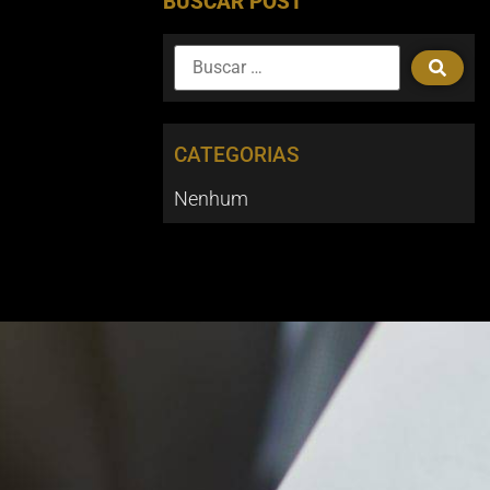
BUSCAR POST
CATEGORIAS
Nenhum