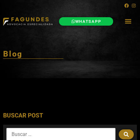
WHATSAPP
Blog
BUSCAR POST