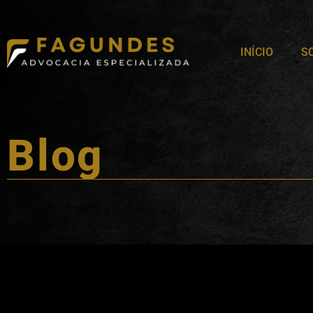
INÍCIO
S
Blog