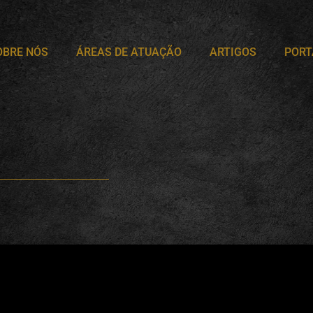
OBRE NÓS
ÁREAS DE ATUAÇÃO
ARTIGOS
PORT