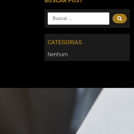
BUSCAR POST
CATEGORIAS
Nenhum