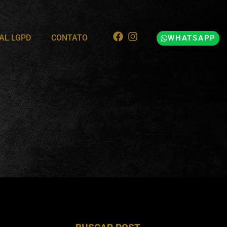
AL LGPD
CONTATO
WHATSAPP